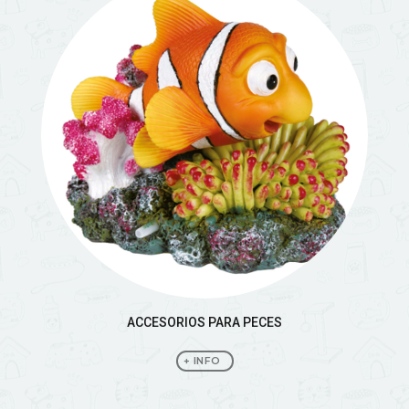
ACCESORIOS PARA PECES
+ INFO