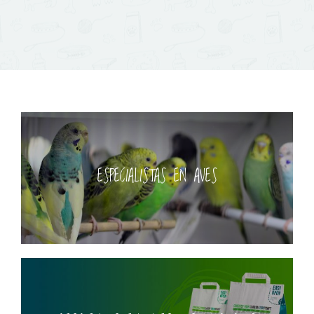
ESPECIALISTAS EN AVES