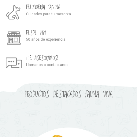
PELUQUERÍA CANINA
Cuidados para tu mascota
DESDE 1969
50 años de experiencia
¡TE ASESORAMOS!
Llámanos
o
contactanos
PRODUCTOS DESTACADOS FAUNA VIVA